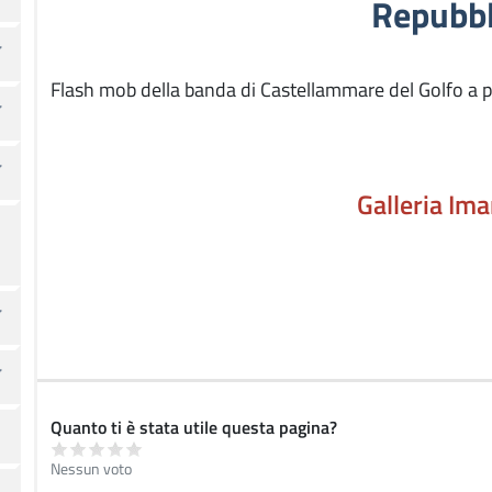
Repubbl
Flash mob della banda di Castellammare del Golfo a p
Galleria Im
Quanto ti è stata utile questa pagina?
Nessun voto