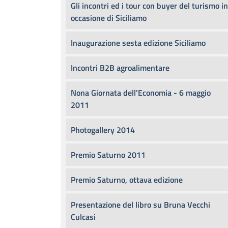
Gli incontri ed i tour con buyer del turismo in
occasione di Siciliamo
Inaugurazione sesta edizione Siciliamo
Incontri B2B agroalimentare
Nona Giornata dell'Economia - 6 maggio
2011
Photogallery 2014
Premio Saturno 2011
Premio Saturno, ottava edizione
Presentazione del libro su Bruna Vecchi
Culcasi