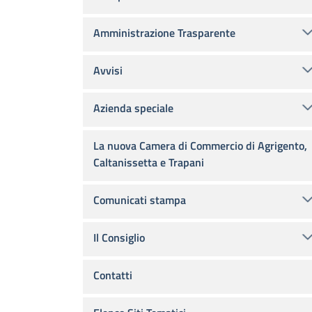
Amministrazione Trasparente
Avvisi
Azienda speciale
La nuova Camera di Commercio di Agrigento,
Caltanissetta e Trapani
Comunicati stampa
Il Consiglio
Contatti