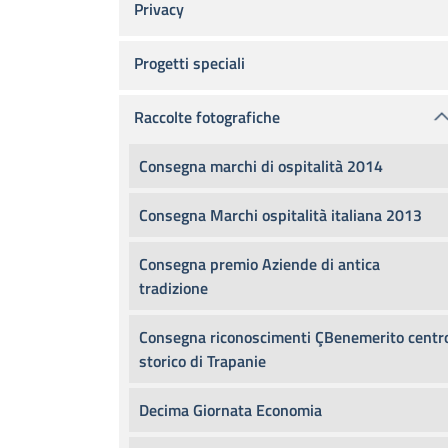
Privacy
Progetti speciali
Raccolte fotografiche
Consegna marchi di ospitalità 2014
Consegna Marchi ospitalità italiana 2013
Consegna premio Aziende di antica
tradizione
Consegna riconoscimenti ÇBenemerito centr
storico di Trapanie
Decima Giornata Economia