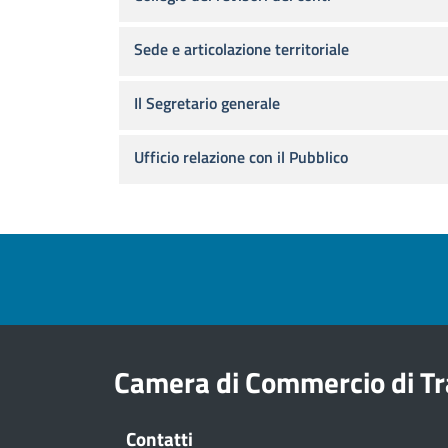
Sede e articolazione territoriale
Il Segretario generale
Ufficio relazione con il Pubblico
Footer menu
Camera di Commercio di Tr
Contatti