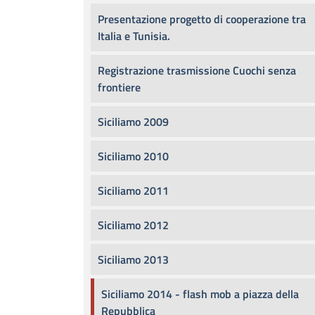
Presentazione progetto di cooperazione tra
Italia e Tunisia.
Registrazione trasmissione Cuochi senza
frontiere
Siciliamo 2009
Siciliamo 2010
Siciliamo 2011
Siciliamo 2012
Siciliamo 2013
Siciliamo 2014 - flash mob a piazza della
Repubblica