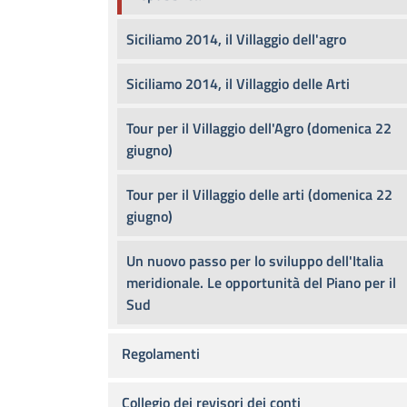
Siciliamo 2014, il Villaggio dell'agro
Siciliamo 2014, il Villaggio delle Arti
Tour per il Villaggio dell'Agro (domenica 22
giugno)
Tour per il Villaggio delle arti (domenica 22
giugno)
Un nuovo passo per lo sviluppo dell'Italia
meridionale. Le opportunità del Piano per il
Sud
Regolamenti
Collegio dei revisori dei conti