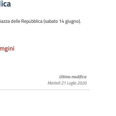
ica
iazza delle Repubblica (sabato 14 giugno).
amgini
Ultima modifica
Martedì 21 Luglio 2020