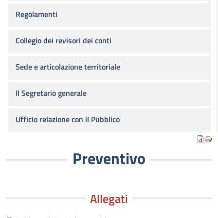
Regolamenti
Collegio dei revisori dei conti
Sede e articolazione territoriale
Il Segretario generale
Ufficio relazione con il Pubblico
Preventivo
Allegati