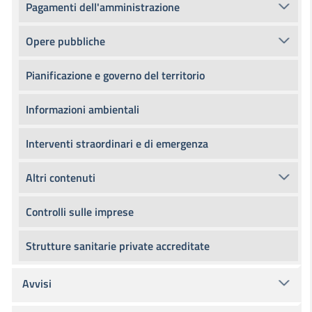
Pagamenti dell'amministrazione
Opere pubbliche
Pianificazione e governo del territorio
Informazioni ambientali
Interventi straordinari e di emergenza
Altri contenuti
Controlli sulle imprese
Strutture sanitarie private accreditate
Avvisi