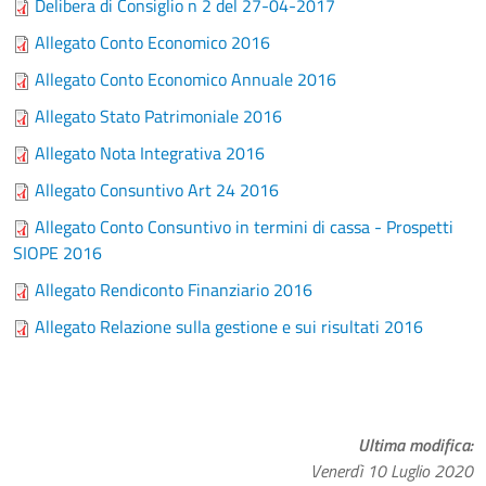
Delibera di Consiglio n 2 del 27-04-2017
Allegato Conto Economico 2016
Allegato Conto Economico Annuale 2016
Allegato Stato Patrimoniale 2016
Allegato Nota Integrativa 2016
Allegato Consuntivo Art 24 2016
Allegato Conto Consuntivo in termini di cassa - Prospetti
SIOPE 2016
Allegato Rendiconto Finanziario 2016
Allegato Relazione sulla gestione e sui risultati 2016
Ultima modifica
Venerdì 10 Luglio 2020