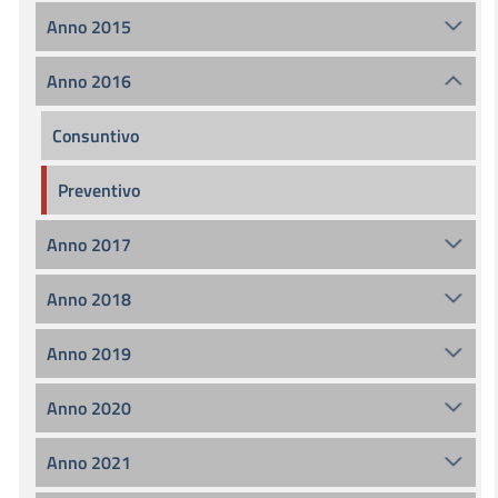
Anno 2015
Anno 2016
Consuntivo
Preventivo
Anno 2017
Anno 2018
Anno 2019
Anno 2020
Anno 2021