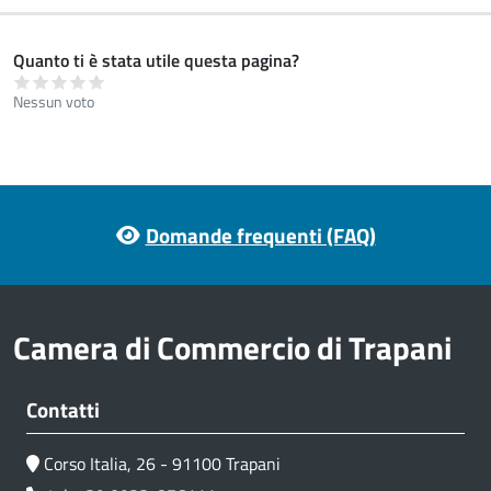
Quanto ti è stata utile questa pagina?
Nessun voto
Footer menu
Domande frequenti (FAQ)
Camera di Commercio di Trapani
Contatti
Corso Italia, 26 - 91100 Trapani