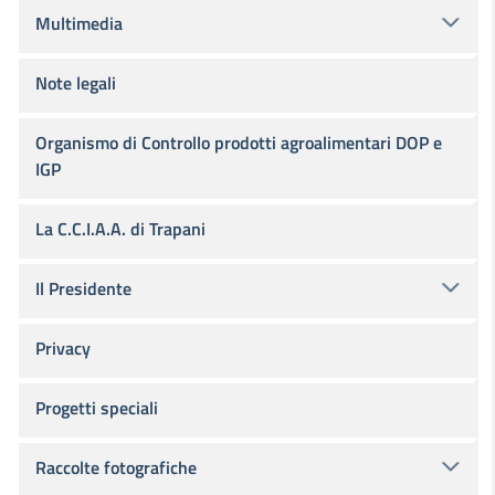
Multimedia
Note legali
Organismo di Controllo prodotti agroalimentari DOP e
IGP
La C.C.I.A.A. di Trapani
Il Presidente
Privacy
Progetti speciali
Raccolte fotografiche