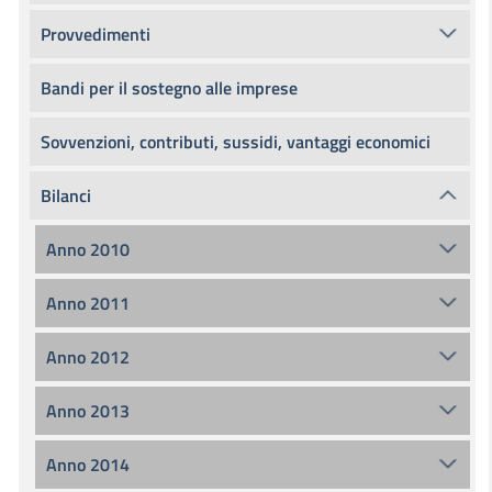
Provvedimenti
Bandi per il sostegno alle imprese
Sovvenzioni, contributi, sussidi, vantaggi economici
Bilanci
Anno 2010
Anno 2011
Anno 2012
Anno 2013
Anno 2014