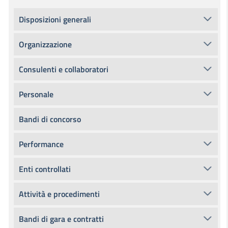
Disposizioni generali
Organizzazione
Consulenti e collaboratori
Personale
Bandi di concorso
Performance
Enti controllati
Attività e procedimenti
Bandi di gara e contratti