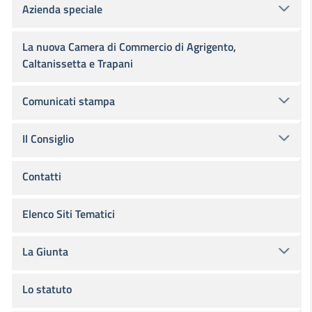
Azienda speciale
La nuova Camera di Commercio di Agrigento,
Caltanissetta e Trapani
Comunicati stampa
Il Consiglio
Contatti
Elenco Siti Tematici
La Giunta
Lo statuto