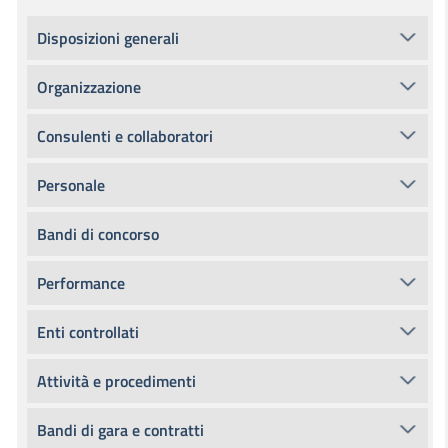
Disposizioni generali
Organizzazione
Consulenti e collaboratori
Personale
Bandi di concorso
Performance
Enti controllati
Attività e procedimenti
Bandi di gara e contratti