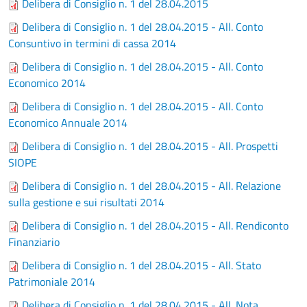
Delibera di Consiglio n. 1 del 28.04.2015
Delibera di Consiglio n. 1 del 28.04.2015 - All. Conto
Consuntivo in termini di cassa 2014
Delibera di Consiglio n. 1 del 28.04.2015 - All. Conto
Economico 2014
Delibera di Consiglio n. 1 del 28.04.2015 - All. Conto
Economico Annuale 2014
Delibera di Consiglio n. 1 del 28.04.2015 - All. Prospetti
SIOPE
Delibera di Consiglio n. 1 del 28.04.2015 - All. Relazione
sulla gestione e sui risultati 2014
Delibera di Consiglio n. 1 del 28.04.2015 - All. Rendiconto
Finanziario
Delibera di Consiglio n. 1 del 28.04.2015 - All. Stato
Patrimoniale 2014
Delibera di Consiglio n. 1 del 28.04.2015 - All. Nota