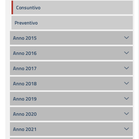
Consuntivo
Preventivo
Anno 2015
Anno 2016
Anno 2017
Anno 2018
Anno 2019
Anno 2020
Anno 2021