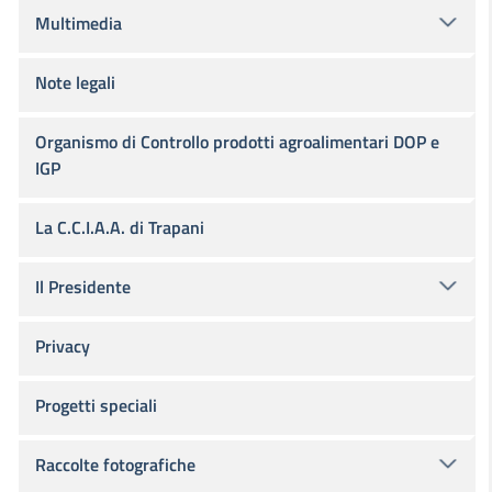
Multimedia
Note legali
Organismo di Controllo prodotti agroalimentari DOP e
IGP
La C.C.I.A.A. di Trapani
Il Presidente
Privacy
Progetti speciali
Raccolte fotografiche