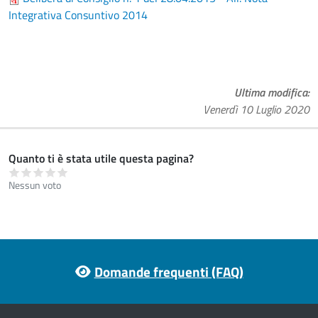
Integrativa Consuntivo 2014
Ultima modifica
Venerdì 10 Luglio 2020
Quanto ti è stata utile questa pagina?
Nessun voto
Footer menu
Domande frequenti (FAQ)