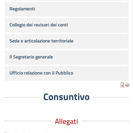
Regolamenti
Collegio dei revisori dei conti
Sede e articolazione territoriale
Il Segretario generale
Ufficio relazione con il Pubblico
Consuntivo
Allegati