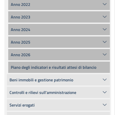
Anno 2022
Anno 2023
Anno 2024
Anno 2025
Anno 2026
Piano degli indicatori e risultati attesi di bilancio
Beni immobili e gestione patrimonio
Controlli e rilievi sull'amministrazione
Servizi erogati