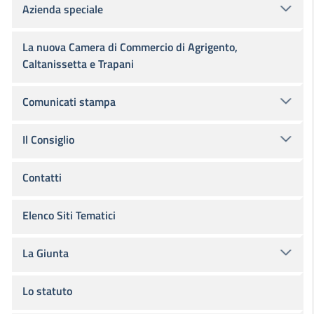
Azienda speciale
La nuova Camera di Commercio di Agrigento,
Caltanissetta e Trapani
Comunicati stampa
Il Consiglio
Contatti
Elenco Siti Tematici
La Giunta
Lo statuto