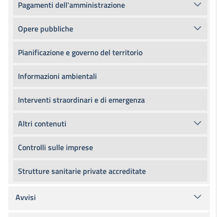
Pagamenti dell'amministrazione
Opere pubbliche
Pianificazione e governo del territorio
Informazioni ambientali
Interventi straordinari e di emergenza
Altri contenuti
Controlli sulle imprese
Strutture sanitarie private accreditate
Avvisi