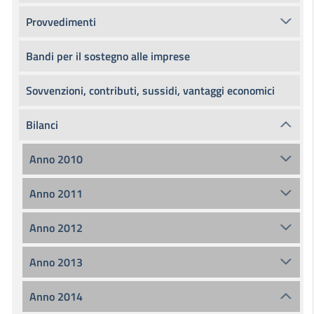
Provvedimenti
Bandi per il sostegno alle imprese
Sovvenzioni, contributi, sussidi, vantaggi economici
Bilanci
Anno 2010
Anno 2011
Anno 2012
Anno 2013
Anno 2014