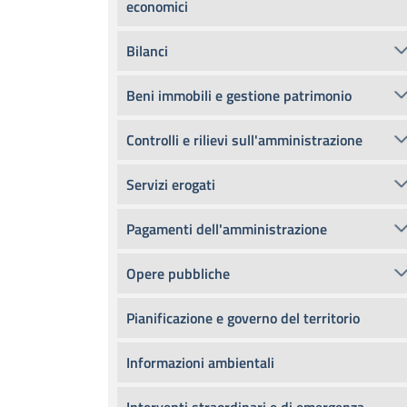
economici
Bilanci
Beni immobili e gestione patrimonio
Controlli e rilievi sull'amministrazione
Servizi erogati
Pagamenti dell'amministrazione
Opere pubbliche
Pianificazione e governo del territorio
Informazioni ambientali