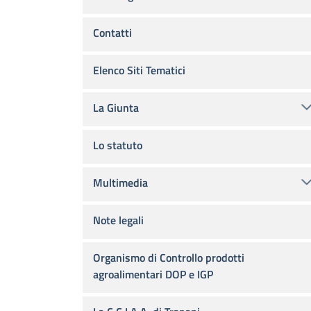
Contatti
Elenco Siti Tematici
La Giunta
Lo statuto
Multimedia
Note legali
Organismo di Controllo prodotti
agroalimentari DOP e IGP