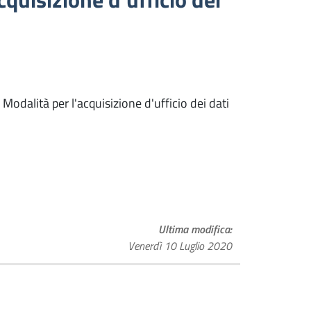
Modalità per l'acquisizione d'ufficio dei dati
Ultima modifica
Venerdì 10 Luglio 2020