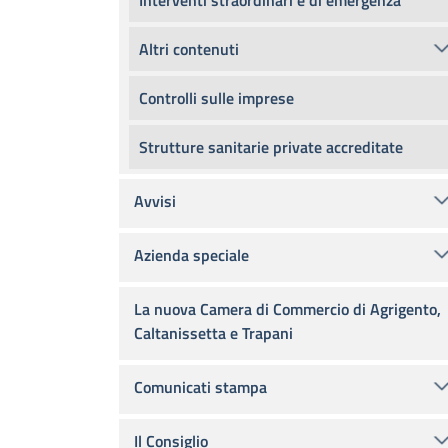
Interventi straordinari e di emergenza
Altri contenuti
Controlli sulle imprese
Strutture sanitarie private accreditate
Avvisi
Azienda speciale
La nuova Camera di Commercio di Agrigento,
Caltanissetta e Trapani
Comunicati stampa
Il Consiglio