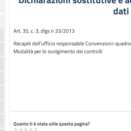
dati
Art. 35, c. 3, dlgs n 33/2013
Recapiti dell'ufficio responsabile Convenzioni-quadro 
Modalità per lo svolgimento dei controlli
Quanto ti è stata utile questa pagina?