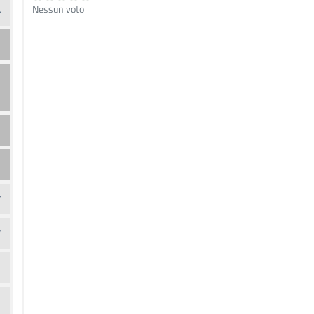
Nessun voto