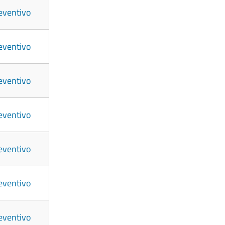
eventivo
eventivo
eventivo
eventivo
eventivo
eventivo
eventivo