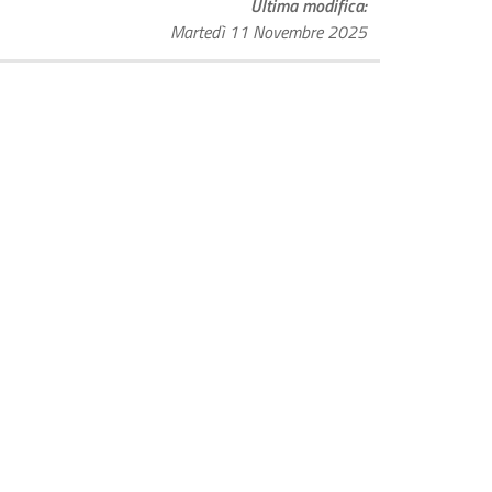
Ultima modifica
Martedì 11 Novembre 2025