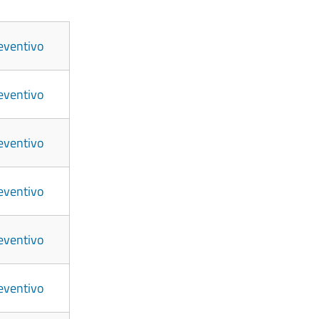
eventivo
eventivo
eventivo
eventivo
eventivo
eventivo