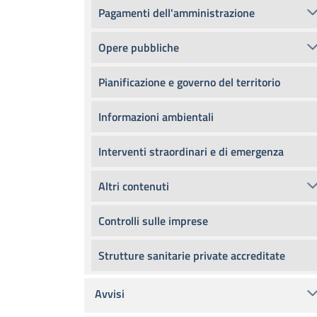
Pagamenti dell'amministrazione
Opere pubbliche
Pianificazione e governo del territorio
Informazioni ambientali
Interventi straordinari e di emergenza
Altri contenuti
Controlli sulle imprese
Strutture sanitarie private accreditate
Avvisi