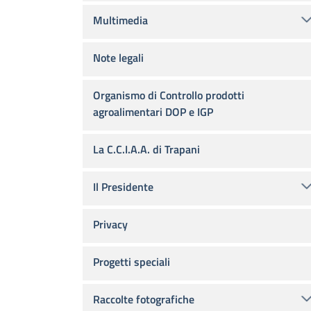
Multimedia
Note legali
Organismo di Controllo prodotti
agroalimentari DOP e IGP
La C.C.I.A.A. di Trapani
Il Presidente
Privacy
Progetti speciali
Raccolte fotografiche