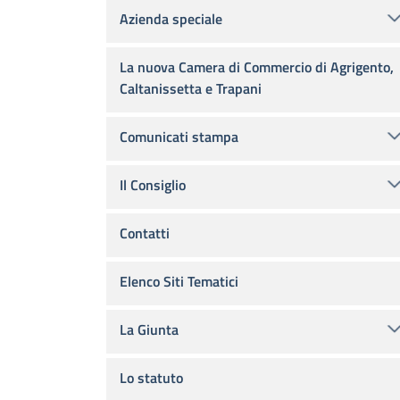
Azienda speciale
La nuova Camera di Commercio di Agrigento,
Caltanissetta e Trapani
Comunicati stampa
Il Consiglio
Contatti
Elenco Siti Tematici
La Giunta
Lo statuto