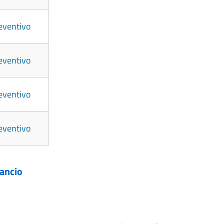
eventivo
eventivo
eventivo
eventivo
lancio