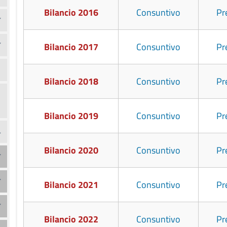
Bilancio 2016
Consuntivo
Pr
Bilancio 2017
Consuntivo
Pr
Bilancio 2018
Consuntivo
Pr
Bilancio 2019
Consuntivo
Pr
Bilancio 2020
Consuntivo
Pr
Bilancio 2021
Consuntivo
Pr
Bilancio 2022
Consuntivo
Pr