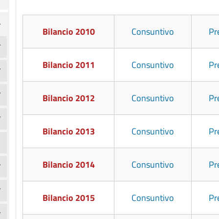
Bilancio 2010
Consuntivo
Pr
Bilancio 2011
Consuntivo
Pr
Bilancio 2012
Consuntivo
Pr
Bilancio 2013
Consuntivo
Pr
Bilancio 2014
Consuntivo
Pr
Bilancio 2015
Consuntivo
Pr