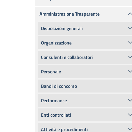
Amministrazione Trasparente
Disposizioni generali
Organizzazione
Consulenti e collaboratori
Personale
Bandi di concorso
Performance
Enti controllati
Attività e procedimenti