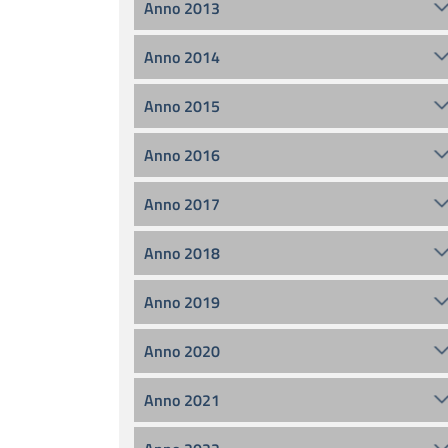
Anno 2013
Anno 2014
Anno 2015
Anno 2016
Anno 2017
Anno 2018
Anno 2019
Anno 2020
Anno 2021