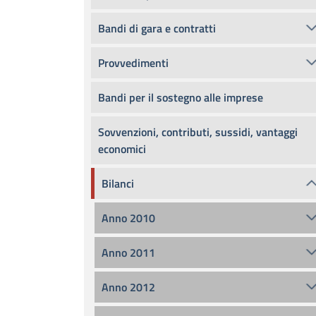
Bandi di gara e contratti
Provvedimenti
Bandi per il sostegno alle imprese
Sovvenzioni, contributi, sussidi, vantaggi
economici
Bilanci
Anno 2010
Anno 2011
Anno 2012