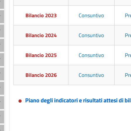
Bilancio 2023
Consuntivo
Pr
Bilancio 2024
Consuntivo
Pr
Bilancio 2025
Consuntivo
Pr
Bilancio 2026
Consuntivo
Pr
Piano degli indicatori e risultati attesi di bi