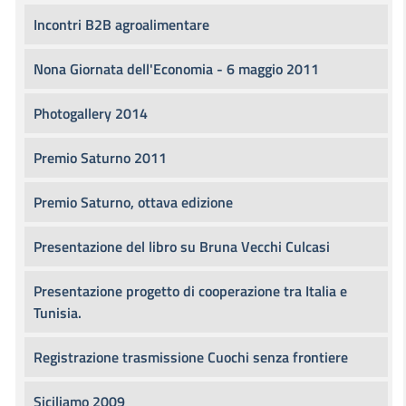
Incontri B2B agroalimentare
Nona Giornata dell'Economia - 6 maggio 2011
Photogallery 2014
Premio Saturno 2011
Premio Saturno, ottava edizione
Presentazione del libro su Bruna Vecchi Culcasi
Presentazione progetto di cooperazione tra Italia e
Tunisia.
Registrazione trasmissione Cuochi senza frontiere
Siciliamo 2009