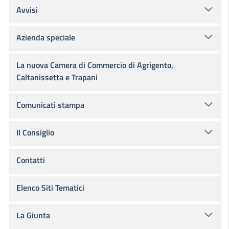
Avvisi
Azienda speciale
La nuova Camera di Commercio di Agrigento,
Caltanissetta e Trapani
Comunicati stampa
Il Consiglio
Contatti
Elenco Siti Tematici
La Giunta