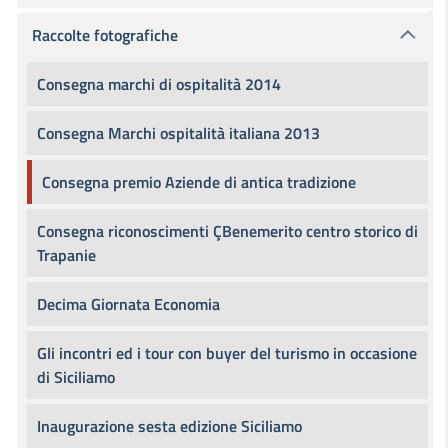
Raccolte fotografiche
Consegna marchi di ospitalità 2014
Consegna Marchi ospitalità italiana 2013
Consegna premio Aziende di antica tradizione
Consegna riconoscimenti ÇBenemerito centro storico di
Trapanie
Decima Giornata Economia
Gli incontri ed i tour con buyer del turismo in occasione
di Siciliamo
Inaugurazione sesta edizione Siciliamo