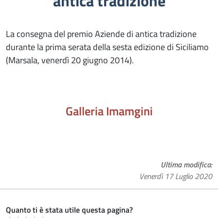
antica tradizione
La consegna del premio Aziende di antica tradizione
durante la prima serata della sesta edizione di Siciliamo
(Marsala, venerdì 20 giugno 2014).
Galleria Imamgini
Ultima modifica
Venerdì 17 Luglio 2020
Quanto ti è stata utile questa pagina?