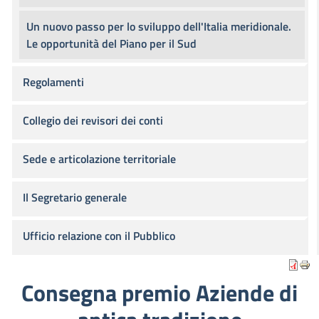
Un nuovo passo per lo sviluppo dell'Italia meridionale.
Le opportunità del Piano per il Sud
Regolamenti
Collegio dei revisori dei conti
Sede e articolazione territoriale
Il Segretario generale
Ufficio relazione con il Pubblico
Consegna premio Aziende di