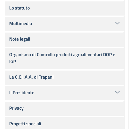
Lo statuto
Multimedia
Note legali
Organismo di Controllo prodotti agroalimentari DOP e
IGP
La C.C.I.A.A. di Trapani
Il Presidente
Privacy
Progetti speciali