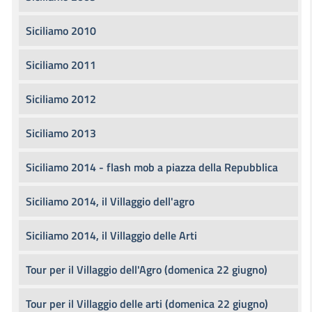
Siciliamo 2010
Siciliamo 2011
Siciliamo 2012
Siciliamo 2013
Siciliamo 2014 - flash mob a piazza della Repubblica
Siciliamo 2014, il Villaggio dell'agro
Siciliamo 2014, il Villaggio delle Arti
Tour per il Villaggio dell'Agro (domenica 22 giugno)
Tour per il Villaggio delle arti (domenica 22 giugno)