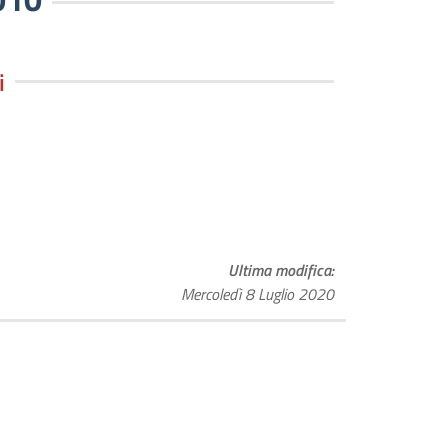
i
Ultima modifica
Mercoledì 8 Luglio 2020