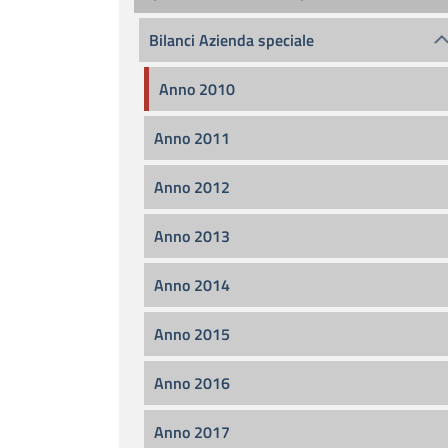
Bilanci Azienda speciale
Anno 2010
Anno 2011
Anno 2012
Anno 2013
Anno 2014
Anno 2015
Anno 2016
Anno 2017