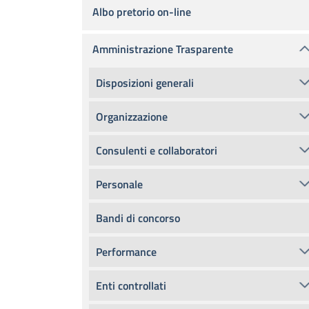
Albo pretorio on-line
Amministrazione Trasparente
Disposizioni generali
Organizzazione
Consulenti e collaboratori
Personale
Bandi di concorso
Performance
Enti controllati