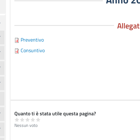
Allegat
Preventivo
Consuntivo
Quanto ti è stata utile questa pagina?
Nessun voto