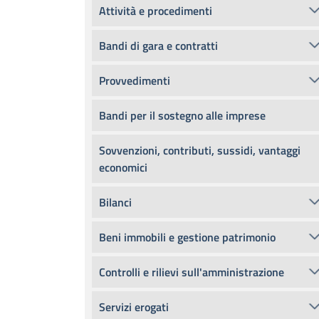
Attività e procedimenti
Bandi di gara e contratti
Provvedimenti
Bandi per il sostegno alle imprese
Sovvenzioni, contributi, sussidi, vantaggi
economici
Bilanci
Beni immobili e gestione patrimonio
Controlli e rilievi sull'amministrazione
Servizi erogati