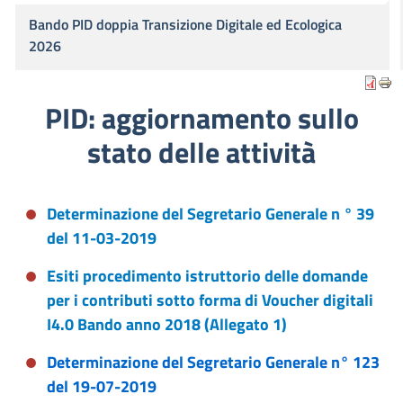
Bando PID doppia Transizione Digitale ed Ecologica
2026
PID: aggiornamento sullo
stato delle attività
Determinazione del Segretario Generale n ° 39
del 11-03-2019
Esiti procedimento istruttorio delle domande
per i contributi sotto forma di Voucher digitali
I4.0 Bando anno 2018 (Allegato 1)
Determinazione del Segretario Generale n° 123
del 19-07-2019