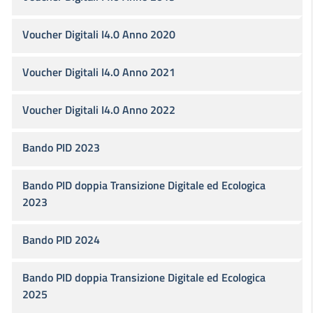
Voucher Digitali I4.0 Anno 2020
Voucher Digitali I4.0 Anno 2021
Voucher Digitali I4.0 Anno 2022
Bando PID 2023
Bando PID doppia Transizione Digitale ed Ecologica
2023
Bando PID 2024
Bando PID doppia Transizione Digitale ed Ecologica
2025