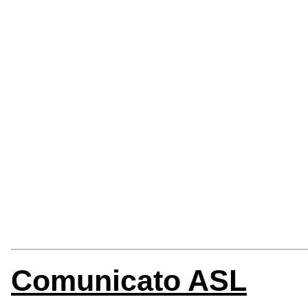
Comunicato ASL