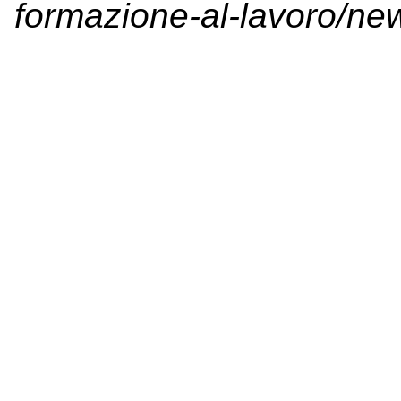
formazione-al-lavoro/ne