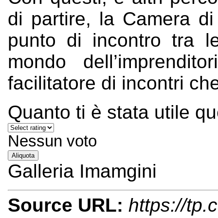
di partire, la Camera 
punto di incontro tra le
mondo dell’imprendito
facilitatore
di incontri ch
Quanto ti è stata utile q
Nessun voto
Aliquota
Galleria Imamgini
Source URL:
https://tp