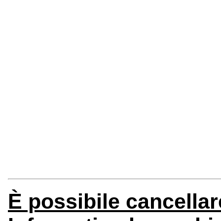
È possibile cancellar