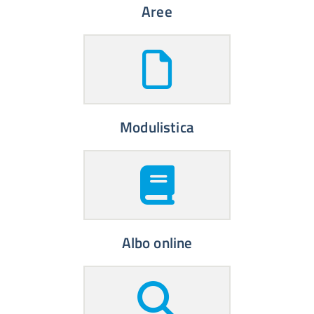
Aree
Modulistica
Albo online