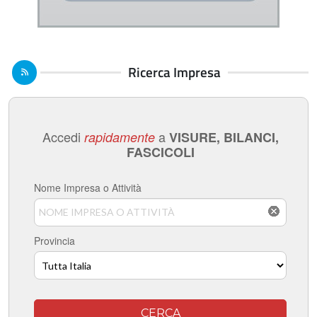
Ricerca Impresa