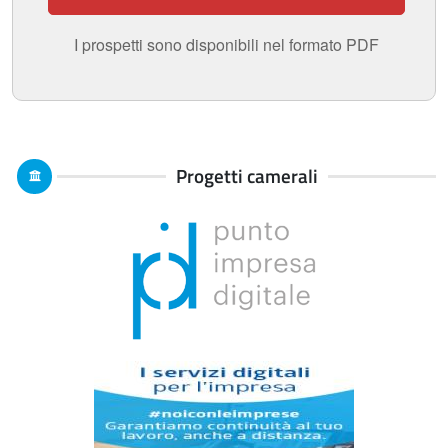
Progetti camerali