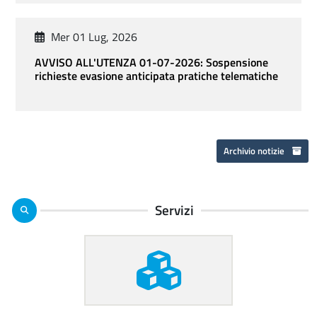
Mer 01 Lug, 2026
AVVISO ALL'UTENZA 01-07-2026: Sospensione
richieste evasione anticipata pratiche telematiche
Archivio notizie
Servizi