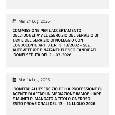
Mar 21 Lug, 2026
COMMISSIONE PER L’ACCERTAMENTO
DELL’IDONEITA’ ALL’ESERCIZIO DEL SERVIZIO DI
TAXI E DEL SERVIZIO DI NOLEGGIO CON
CONDUCENTE ART. 3 L.R. N. 13/2002 - SEZ.
AUTOVETTURE E NATANTI: ELENCO CANDIDATI
IDONEI SEDUTA DEL 21-07-2026
Mar 14 Lug, 2026
IDONEITA' ALL'ESERCIZIO DELLA PROFESSIONE DI
AGENTE DI AFFARI IN MEDIAZIONE IMMOBILIARE
E MUNITI DI MANDATO A TITOLO ONEROSO:
ESITO PROVE ORALI DEL 13 - 14 LUGLIO 2026