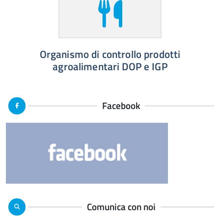
Organismo di controllo prodotti
agroalimentari DOP e IGP
Facebook
Comunica con noi