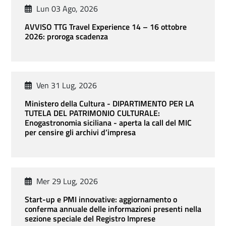
Lun 03 Ago, 2026
AVVISO TTG Travel Experience 14 – 16 ottobre
2026: proroga scadenza
Ven 31 Lug, 2026
Ministero della Cultura - DIPARTIMENTO PER LA
TUTELA DEL PATRIMONIO CULTURALE:
Enogastronomia siciliana - aperta la call del MIC
per censire gli archivi d’impresa
Mer 29 Lug, 2026
Start-up e PMI innovative: aggiornamento o
conferma annuale delle informazioni presenti nella
sezione speciale del Registro Imprese