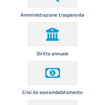
Amministrazione trasparente
Diritto annuale
Crisi da sovraindebitamento